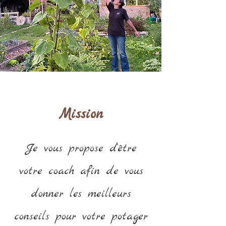
Mission
Je vous propose d'être
votre coach afin de vous
donner les meilleurs
conseils pour votre potager