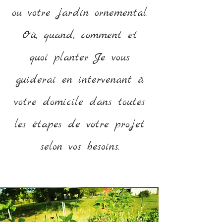
ou votre jardin ornemental.
Où, quand, comment et
quoi planter. Je vous
guiderai en intervenant à
votre domicile dans toutes
les étapes de votre projet
selon vos besoins.